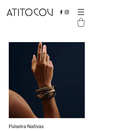
Pulseira Nativas