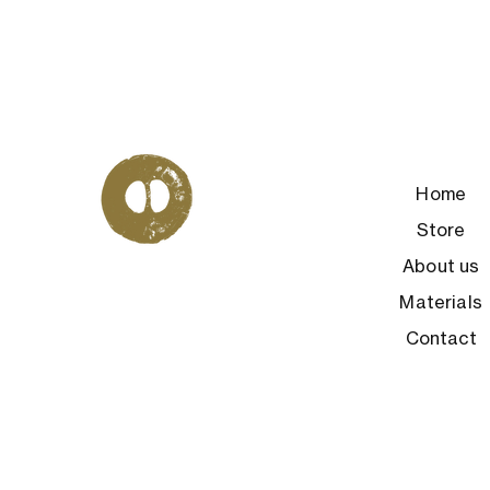
Home
Store
About us
Materials
Contact