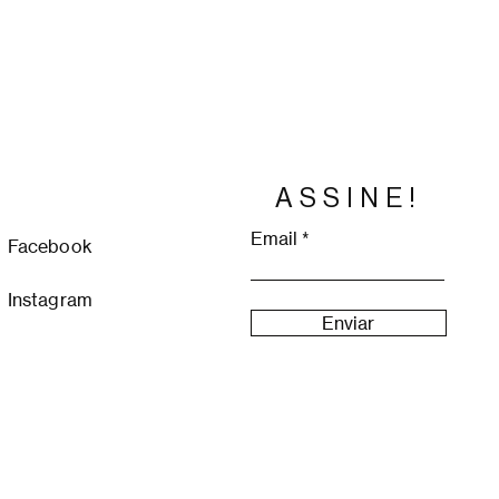
ASSINE!
Email
Facebook
Instagram
Enviar