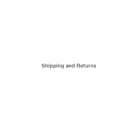
Shipping and Returns