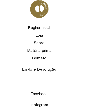
Página Inicial
Loja
Sobre
Matéria-prima
Contato
Envio e Devolução
Facebook
Instagram