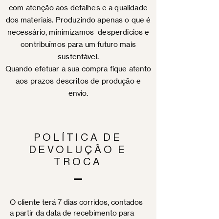
com atenção aos detalhes e a qualidade
dos materiais. Produzindo apenas o que é
necessário, minimizamos desperdícios e
contribuímos para um futuro mais
sustentável.
Quando efetuar a sua compra fique atento
aos prazos descritos de produção e
envio.
POLÍTICA DE
DEVOLUÇÃO E
TROCA
O cliente terá 7 dias corridos, contados
a partir da data de recebimento para